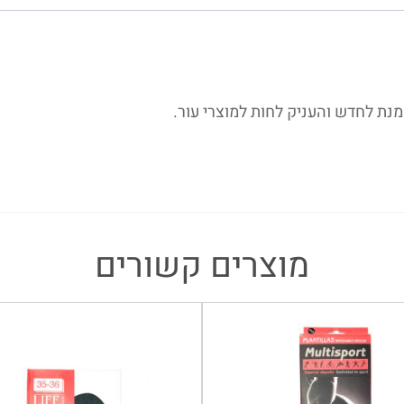
נת לחדש והעניק לחות למוצרי עור.
מוצרים קשורים