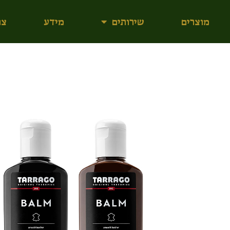
מוצרים
שירותים
מידע
צו