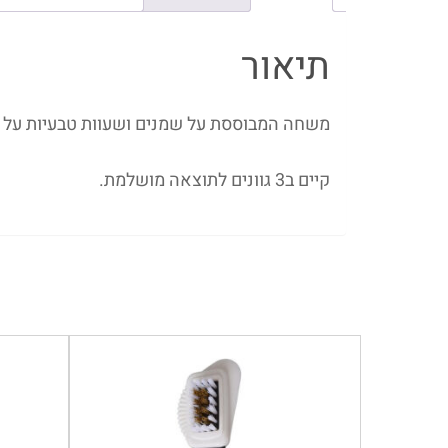
תיאור
משחה המבוססת על שמנים ושעוות טבעיות על מ
קיים ב3 גוונים לתוצאה מושלמת.