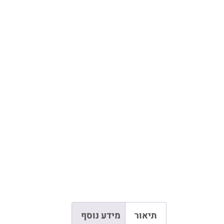
תיאור
מידע נוסף