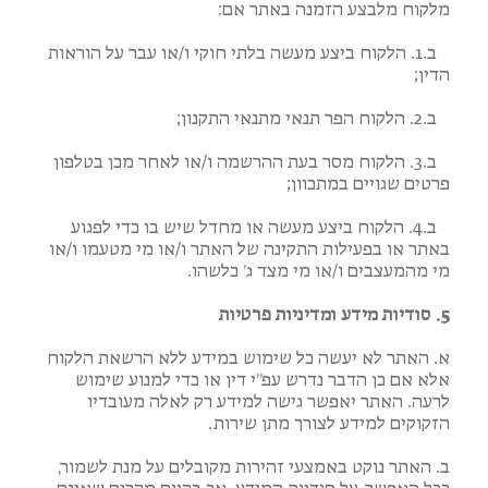
מלקוח מלבצע הזמנה באתר אם:
ב.1. הלקוח ביצע מעשה בלתי חוקי ו/או עבר על הוראות
הדין;
ב.2. הלקוח הפר תנאי מתנאי התקנון;
ב.3. הלקוח מסר בעת ההרשמה ו/או לאחר מכן בטלפון
פרטים שגויים במתכוון;
ב.4. הלקוח ביצע מעשה או מחדל שיש בו כדי לפגוע
באתר או בפעילות התקינה של האתר ו/או מי מטעמו ו/או
מי מהמעצבים ו/או מי מצד ג’ כלשהו.
5. סודיות מידע ומדיניות פרטיות
א. האתר לא יעשה כל שימוש במידע ללא הרשאת הלקוח
אלא אם כן הדבר נדרש עפ”י דין או כדי למנוע שימוש
לרעה. האתר יאפשר גישה למידע רק לאלה מעובדיו
הזקוקים למידע לצורך מתן שירות.
ב. האתר נוקט באמצעי זהירות מקובלים על מנת לשמור,