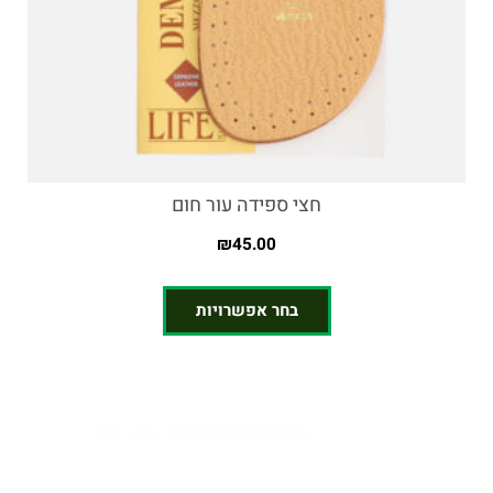
חצי ספידה עור חום
₪
45.00
בחר אפשרויות