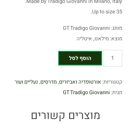
Made by Tradigo Giovanni in Milano, Italy.
Up to size 35.
מותג:
GT Tradigo Giovanni
מוצא: מילאנו, איטליה
הוסף לסל
קטגוריות:
אורטופדיה ואביזרים
,
מדרסים
,
נעליים ועור
תגית:
GT Tradigo Giovanni
מוצרים קשורים