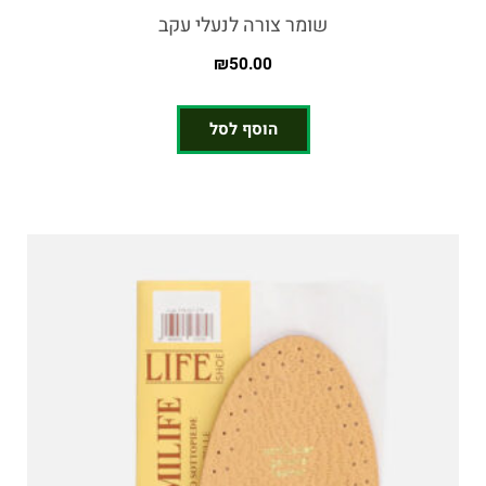
שומר צורה לנעלי עקב
₪
50.00
הוסף לסל