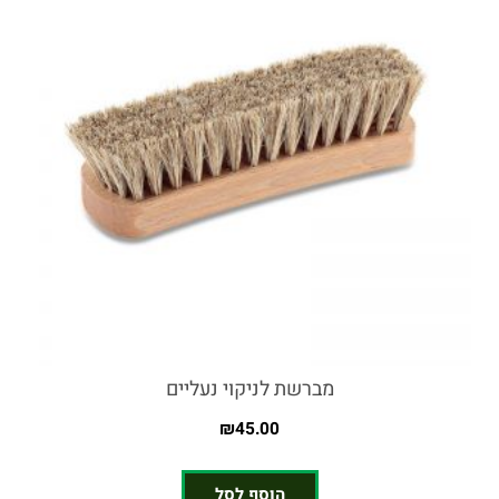
מברשת לניקוי נעליים
₪
45.00
הוסף לסל