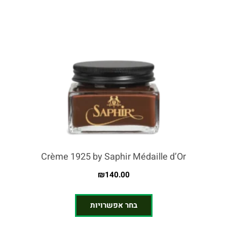
Crème 1925 by Saphir Médaille d’Or
₪
140.00
בחר אפשרויות