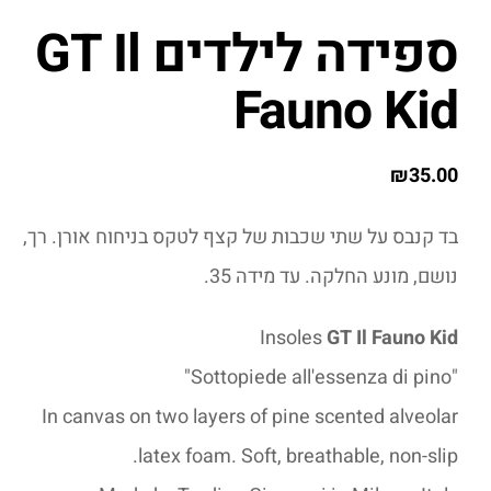
ספידה לילדים GT Il
Fauno Kid
₪
35.00
בד קנבס על שתי שכבות של קצף לטקס בניחוח אורן. רך,
נושם, מונע החלקה. עד מידה 35.
Insoles
GT Il Fauno Kid
"Sottopiede all'essenza di pino"
In canvas on two layers of pine scented alveolar
latex foam. Soft, breathable, non-slip.