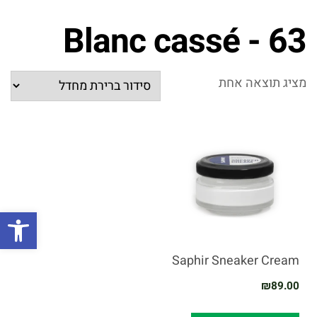
63 - Blanc cassé
מציג תוצאה אחת
פתח
Saphir Sneaker Cream
₪
89.00